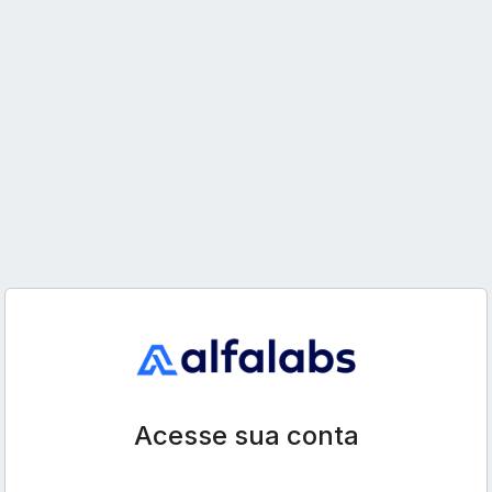
Acesse sua conta